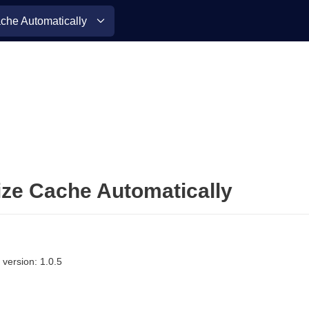
che Automatically