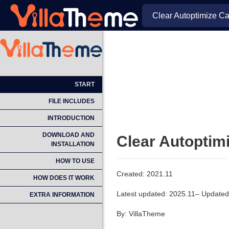
Clear Autoptimize Ca