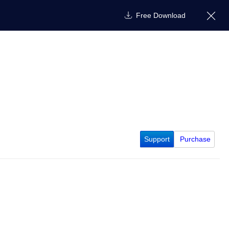
Free Download